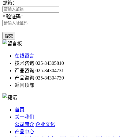
邮箱：
*
验证码：
提交
在线留言
技术咨询
025-84305810
产品咨询
025-84304731
产品咨询
025-84304739
返回顶部
首页
关于我们
公司简介
企业文化
产品中心