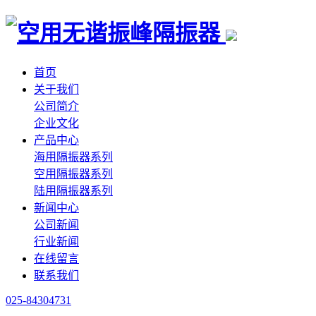
首页
关于我们
公司简介
企业文化
产品中心
海用隔振器系列
空用隔振器系列
陆用隔振器系列
新闻中心
公司新闻
行业新闻
在线留言
联系我们
025-84304731