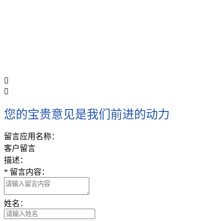


您的宝贵意见是我们前进的动力
留言应用名称：
客户留言
描述：
*
留言内容：
姓名：