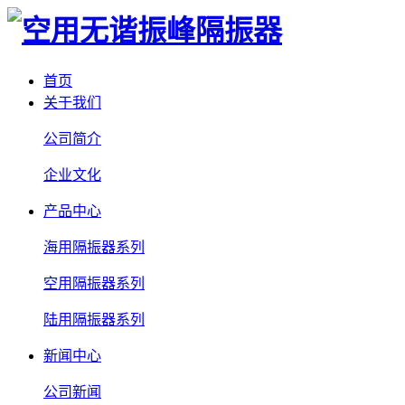
首页
关于我们
公司简介
企业文化
产品中心
海用隔振器系列
空用隔振器系列
陆用隔振器系列
新闻中心
公司新闻