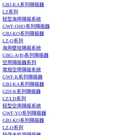
GBJ-KA系列隔振器
LZ系列
轻型海用隔振系统
GWF-QHQ系列隔振器
GBJ-KQ系列隔振器
LZ-Q系列
海用壁挂隔振系统
GBG-A(B)系列隔振器
空用隔振器系列
常规空用隔振系统
GWF-K系列隔振器
GBJ-KA系列隔振器
GDJ-K系列隔振器
LZ/LD系列
轻型空用隔振系统
GWF-YQ系列隔振器
GBJ-KQ系列隔振器
LZ-Q系列
歼强击机用隔振器