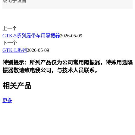
级电子设备
上一个
GTK-5系列履带车用隔振器
2026-05-09
下一个
GTK-L系列
2026-05-09
特别提示：所列产品仅为公司常用隔振器，特殊用途隔
振器敬请致电我公司，与技术人员联系。
相关产品
更多