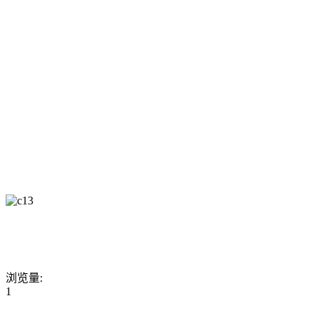
浏览量:
1