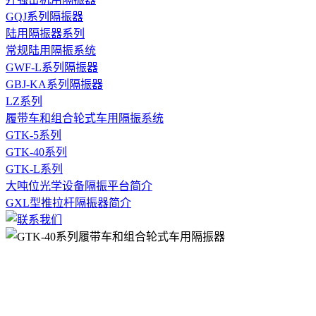
GQJ系列隔振器
陆用隔振器系列
常规陆用隔振系统
GWF-L系列隔振器
GBJ-KA系列隔振器
LZ系列
履带车和组合轮式车用隔振系统
GTK-5系列
GTK-40系列
GTK-L系列
大吨位光学设备隔振平台简介
GXL型推拉杆隔振器简介