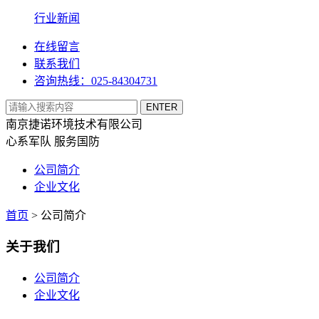
行业新闻
在线留言
联系我们
咨询热线：025-84304731
南京捷诺环境技术有限公司
心系军队 服务国防
公司简介
企业文化
首页
>
公司简介
关于我们
公司简介
企业文化