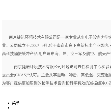
南京捷诺环境技术有限公司是一家专业从事电子设备力学
业。公司成立于2002年9月,位于南京市白下高新技术产业园
高科技隔振缓冲产品,用户遍布海、陆、空三军及航空、航天产
南京捷诺环境技术有限公司环境与可靠性检测中心实验室
委员会(CNAS)”认可。主要从事振动、冲击、高低温、交变
为客户提供更加周到的检测技术咨询和科学有效的减振缓冲方
菜单