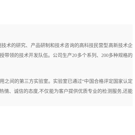
制技术的研究、产品研制和技术咨询的高科技民营型高新技术企
授带领的技术开发队伍。公司生产20多个系列、200多种规格的
用之间的第三方实验室。实验室已通过“中国合格评定国家认定
热情、诚信的态度,不仅能为客户提供优质专业的检测服务,还能