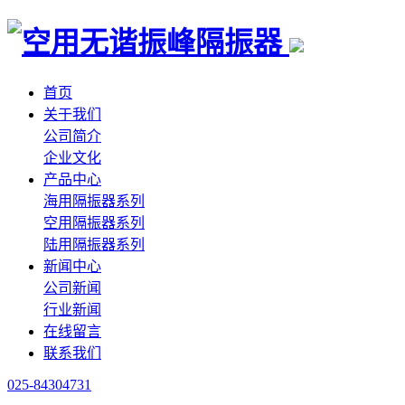
首页
关于我们
公司简介
企业文化
产品中心
海用隔振器系列
空用隔振器系列
陆用隔振器系列
新闻中心
公司新闻
行业新闻
在线留言
联系我们
025-84304731