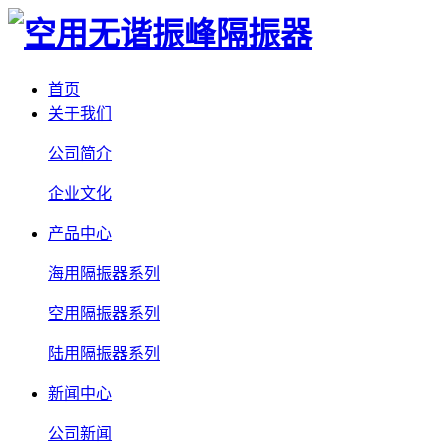
首页
关于我们
公司简介
企业文化
产品中心
海用隔振器系列
空用隔振器系列
陆用隔振器系列
新闻中心
公司新闻