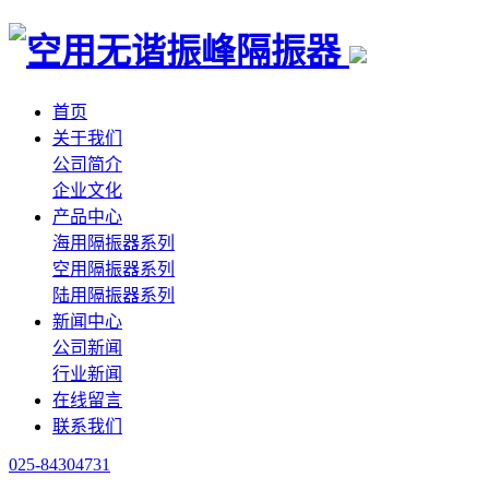
首页
关于我们
公司简介
企业文化
产品中心
海用隔振器系列
空用隔振器系列
陆用隔振器系列
新闻中心
公司新闻
行业新闻
在线留言
联系我们
025-84304731