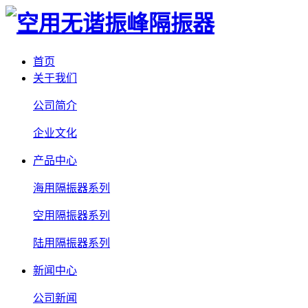
首页
关于我们
公司简介
企业文化
产品中心
海用隔振器系列
空用隔振器系列
陆用隔振器系列
新闻中心
公司新闻