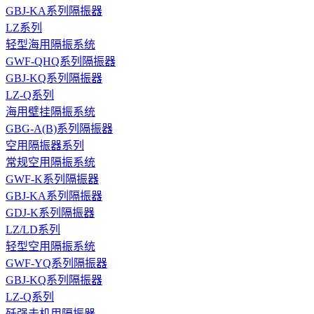
GBJ-KA系列隔振器
LZ系列
轻型海用隔振系统
GWF-QHQ系列隔振器
GBJ-KQ系列隔振器
LZ-Q系列
海用壁挂隔振系统
GBG-A(B)系列隔振器
空用隔振器系列
常规空用隔振系统
GWF-K系列隔振器
GBJ-KA系列隔振器
GDJ-K系列隔振器
LZ/LD系列
轻型空用隔振系统
GWF-YQ系列隔振器
GBJ-KQ系列隔振器
LZ-Q系列
歼强击机用隔振器