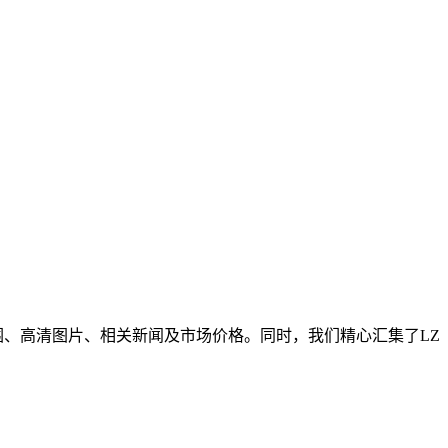
围、高清图片、相关新闻及市场价格。同时，我们精心汇集了LZ