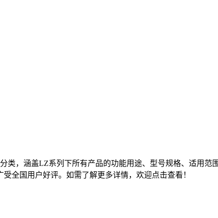
品分类，涵盖LZ系列下所有产品的功能用途、型号规格、适用范
广受全国用户好评。如需了解更多详情，欢迎点击查看！