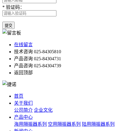
*
验证码：
提交
在线留言
技术咨询
025-84305810
产品咨询
025-84304731
产品咨询
025-84304739
返回顶部
首页
关于我们
公司简介
企业文化
产品中心
海用隔振器系列
空用隔振器系列
陆用隔振器系列