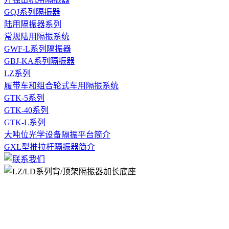
GQJ系列隔振器
陆用隔振器系列
常规陆用隔振系统
GWF-L系列隔振器
GBJ-KA系列隔振器
LZ系列
履带车和组合轮式车用隔振系统
GTK-5系列
GTK-40系列
GTK-L系列
大吨位光学设备隔振平台简介
GXL型推拉杆隔振器简介