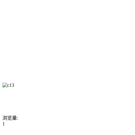
浏览量:
1