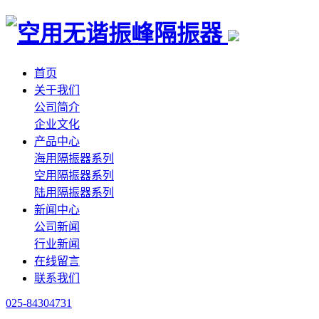
首页
关于我们
公司简介
企业文化
产品中心
海用隔振器系列
空用隔振器系列
陆用隔振器系列
新闻中心
公司新闻
行业新闻
在线留言
联系我们
025-84304731