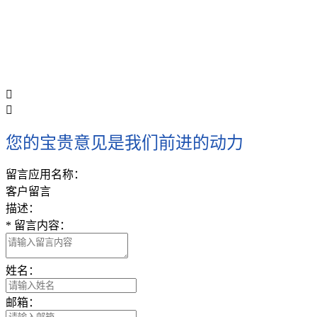


您的宝贵意见是我们前进的动力
留言应用名称：
客户留言
描述：
*
留言内容：
姓名：
邮箱：