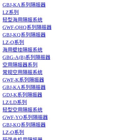
GBJ-KA系列隔振器
LZ系列
轻型海用隔振系统
GWF-QHQ系列隔振器
GBJ-KQ系列隔振器
LZ-Q系列
海用壁挂隔振系统
GBG-A(B)系列隔振器
空用隔振器系列
常规空用隔振系统
GWF-K系列隔振器
GBJ-KA系列隔振器
GDJ-K系列隔振器
LZ/LD系列
轻型空用隔振系统
GWF-YQ系列隔振器
GBJ-KQ系列隔振器
LZ-Q系列
歼强击机用隔振器