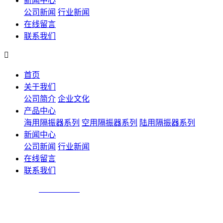
新闻中心
公司新闻
行业新闻
在线留言
联系我们

首页
关于我们
公司简介
企业文化
产品中心
海用隔振器系列
空用隔振器系列
陆用隔振器系列
新闻中心
公司新闻
行业新闻
在线留言
联系我们
技术咨询：
025-84305810