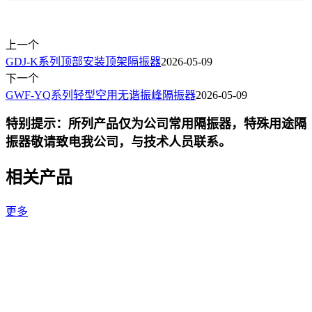
上一个
GDJ-K系列顶部安装顶架隔振器
2026-05-09
下一个
GWF-YQ系列轻型空用无谐振峰隔振器
2026-05-09
特别提示：所列产品仅为公司常用隔振器，特殊用途隔
振器敬请致电我公司，与技术人员联系。
相关产品
更多