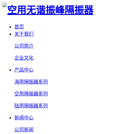
首页
关于我们
公司简介
企业文化
产品中心
海用隔振器系列
空用隔振器系列
陆用隔振器系列
新闻中心
公司新闻