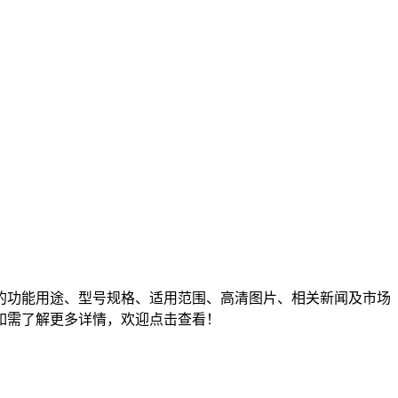
的功能用途、型号规格、适用范围、高清图片、相关新闻及市场
如需了解更多详情，欢迎点击查看！