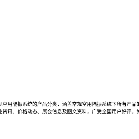
规空用隔振系统的产品分类，涵盖常规空用隔振系统下所有产品
业资讯、价格动态、展会信息及图文资料，广受全国用户好评。