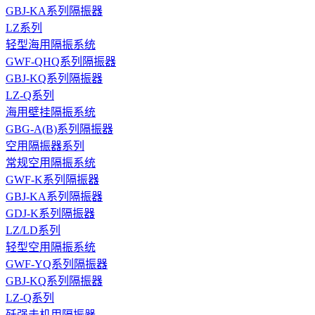
GBJ-KA系列隔振器
LZ系列
轻型海用隔振系统
GWF-QHQ系列隔振器
GBJ-KQ系列隔振器
LZ-Q系列
海用壁挂隔振系统
GBG-A(B)系列隔振器
空用隔振器系列
常规空用隔振系统
GWF-K系列隔振器
GBJ-KA系列隔振器
GDJ-K系列隔振器
LZ/LD系列
轻型空用隔振系统
GWF-YQ系列隔振器
GBJ-KQ系列隔振器
LZ-Q系列
歼强击机用隔振器