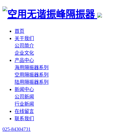
首页
关于我们
公司简介
企业文化
产品中心
海用隔振器系列
空用隔振器系列
陆用隔振器系列
新闻中心
公司新闻
行业新闻
在线留言
联系我们
025-84304731