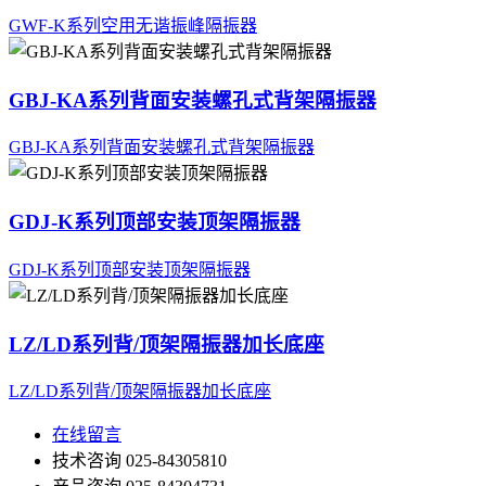
GWF-K系列空用无谐振峰隔振器
GBJ-KA系列背面安装螺孔式背架隔振器
GBJ-KA系列背面安装螺孔式背架隔振器
GDJ-K系列顶部安装顶架隔振器
GDJ-K系列顶部安装顶架隔振器
LZ/LD系列背/顶架隔振器加长底座
LZ/LD系列背/顶架隔振器加长底座
在线留言
技术咨询
025-84305810