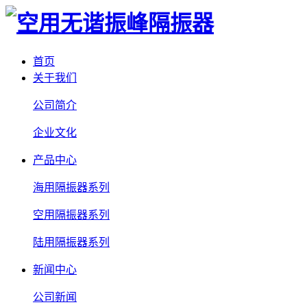
首页
关于我们
公司简介
企业文化
产品中心
海用隔振器系列
空用隔振器系列
陆用隔振器系列
新闻中心
公司新闻