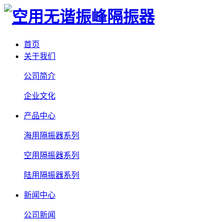
首页
关于我们
公司简介
企业文化
产品中心
海用隔振器系列
空用隔振器系列
陆用隔振器系列
新闻中心
公司新闻