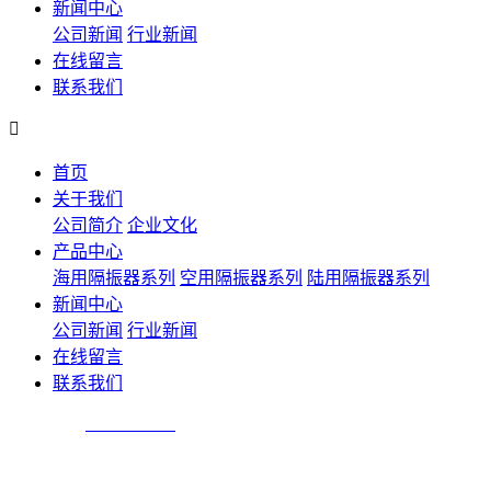
新闻中心
公司新闻
行业新闻
在线留言
联系我们

首页
关于我们
公司简介
企业文化
产品中心
海用隔振器系列
空用隔振器系列
陆用隔振器系列
新闻中心
公司新闻
行业新闻
在线留言
联系我们
技术咨询：
025-84305810