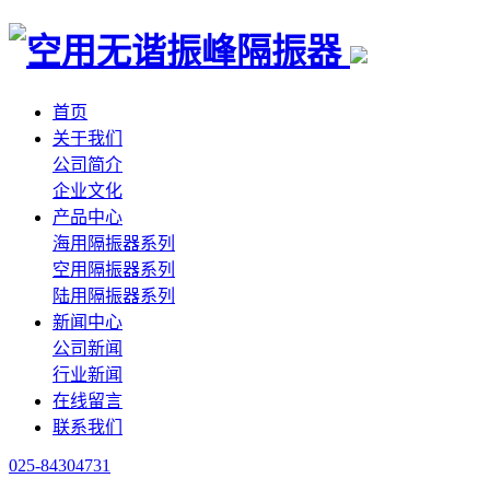
首页
关于我们
公司简介
企业文化
产品中心
海用隔振器系列
空用隔振器系列
陆用隔振器系列
新闻中心
公司新闻
行业新闻
在线留言
联系我们
025-84304731