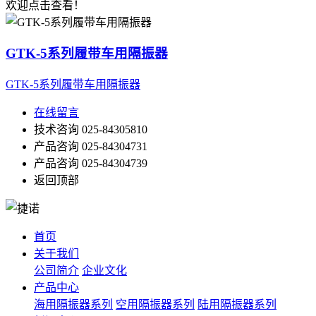
欢迎点击查看！
GTK-5系列履带车用隔振器
GTK-5系列履带车用隔振器
在线留言
技术咨询
025-84305810
产品咨询
025-84304731
产品咨询
025-84304739
返回顶部
首页
关于我们
公司简介
企业文化
产品中心
海用隔振器系列
空用隔振器系列
陆用隔振器系列