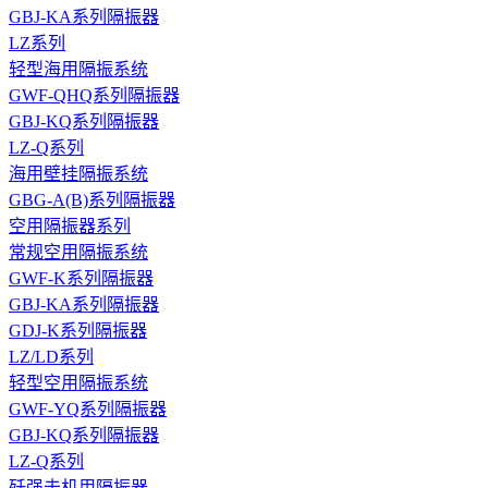
GBJ-KA系列隔振器
LZ系列
轻型海用隔振系统
GWF-QHQ系列隔振器
GBJ-KQ系列隔振器
LZ-Q系列
海用壁挂隔振系统
GBG-A(B)系列隔振器
空用隔振器系列
常规空用隔振系统
GWF-K系列隔振器
GBJ-KA系列隔振器
GDJ-K系列隔振器
LZ/LD系列
轻型空用隔振系统
GWF-YQ系列隔振器
GBJ-KQ系列隔振器
LZ-Q系列
歼强击机用隔振器